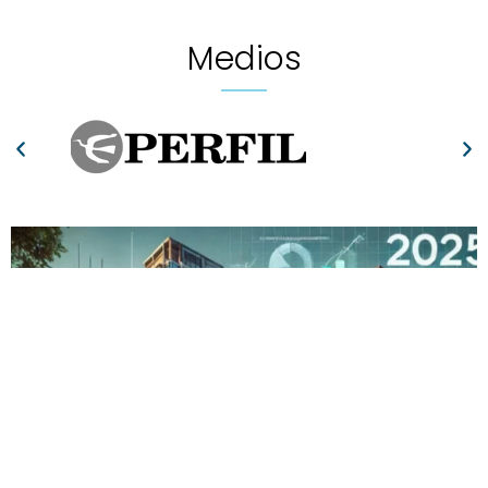
Medios