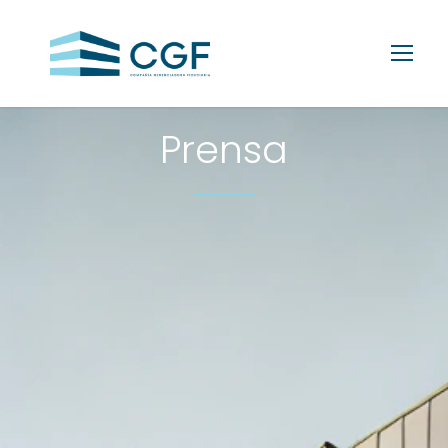
Prensa